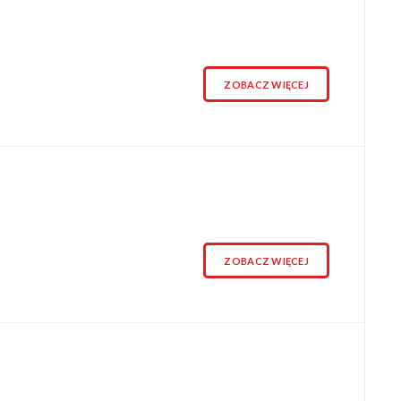
ZOBACZ WIĘCEJ
ZOBACZ WIĘCEJ