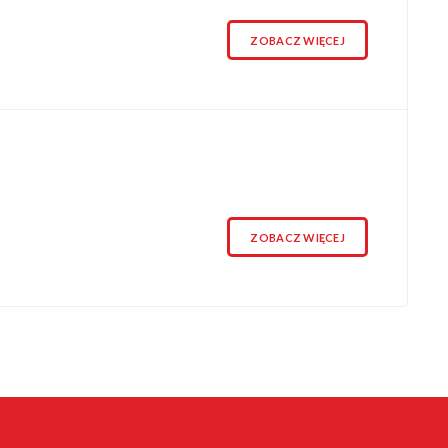
ZOBACZ WIĘCEJ
ZOBACZ WIĘCEJ