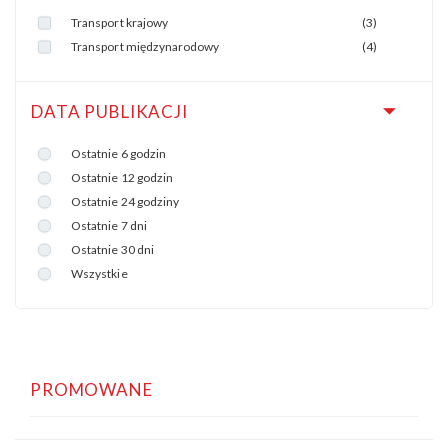
Transport krajowy
(3)
Transport międzynarodowy
(4)
DATA PUBLIKACJI
Ostatnie 6 godzin
Ostatnie 12 godzin
Ostatnie 24 godziny
Ostatnie 7 dni
Ostatnie 30 dni
Wszystkie
PROMOWANE