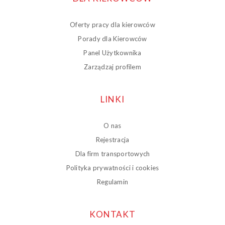
Oferty pracy dla kierowców
Porady dla Kierowców
Panel Użytkownika
Zarządzaj profilem
LINKI
O nas
Rejestracja
Dla firm transportowych
Polityka prywatności i cookies
Regulamin
KONTAKT