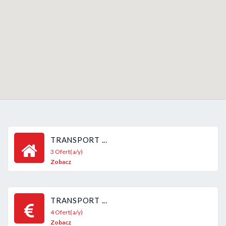
TRANSPORT ...
3 Ofert(a/y)
Zobacz
TRANSPORT ...
4 Ofert(a/y)
Zobacz